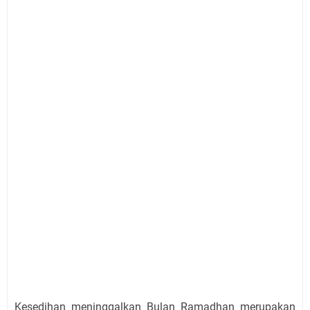
Kesedihan meninggalkan Bulan Ramadhan merupakan