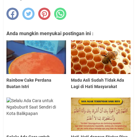
Anda mungkin menyukai postingan ini :
Rainbow Cake Perdana
Madu Asli Sudah Tidak Ada
Buatan Istri
Lagi di Hati Masyarakat