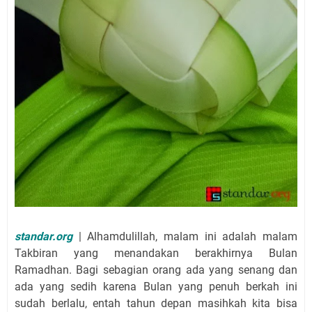
standar.org
| Alhamdulillah, malam ini adalah malam
Takbiran yang menandakan berakhirnya Bulan
Ramadhan. Bagi sebagian orang ada yang senang dan
ada yang sedih karena Bulan yang penuh berkah ini
sudah berlalu, entah tahun depan masihkah kita bisa