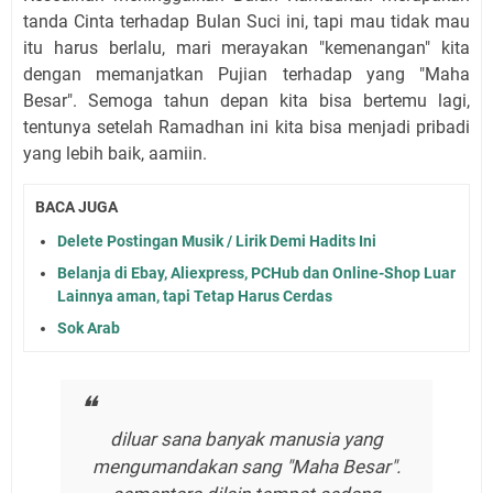
tanda Cinta terhadap Bulan Suci ini, tapi mau tidak mau
itu harus berlalu, mari merayakan "kemenangan" kita
dengan memanjatkan Pujian terhadap yang "Maha
Besar". Semoga tahun depan kita bisa bertemu lagi,
tentunya setelah Ramadhan ini kita bisa menjadi pribadi
yang lebih baik, aamiin.
BACA JUGA
Delete Postingan Musik / Lirik Demi Hadits Ini
Belanja di Ebay, Aliexpress, PCHub dan Online-Shop Luar
Lainnya aman, tapi Tetap Harus Cerdas
Sok Arab
diluar sana banyak manusia yang
mengumandakan sang "Maha Besar".