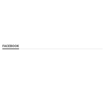
FACEBOOK