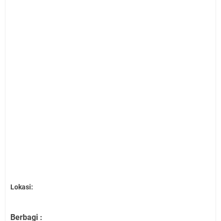
Lokasi:
Berbagi :