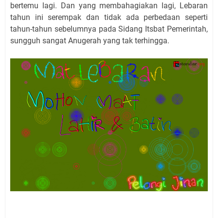
bertemu lagi. Dan yang membahagiakan lagi, Lebaran
tahun ini serempak dan tidak ada perbedaan seperti
tahun-tahun sebelumnya pada Sidang Itsbat Pemerintah,
sungguh sangat Anugerah yang tak terhingga.