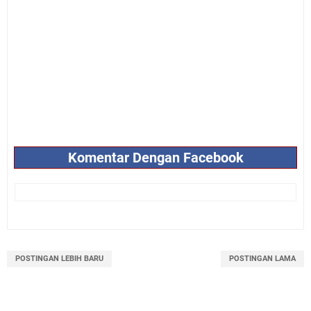
Komentar Dengan Facebook
POSTINGAN LEBIH BARU
POSTINGAN LAMA