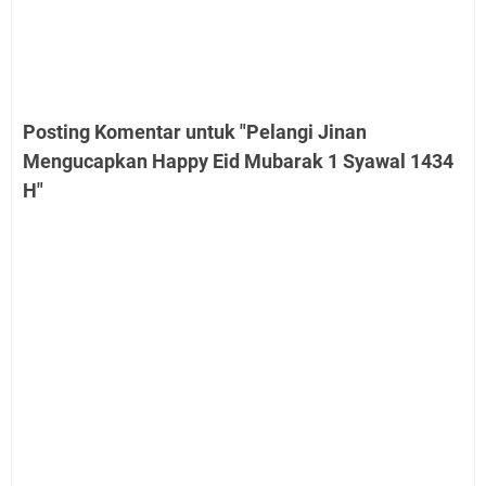
Posting Komentar untuk "Pelangi Jinan
Mengucapkan Happy Eid Mubarak 1 Syawal 1434
H"