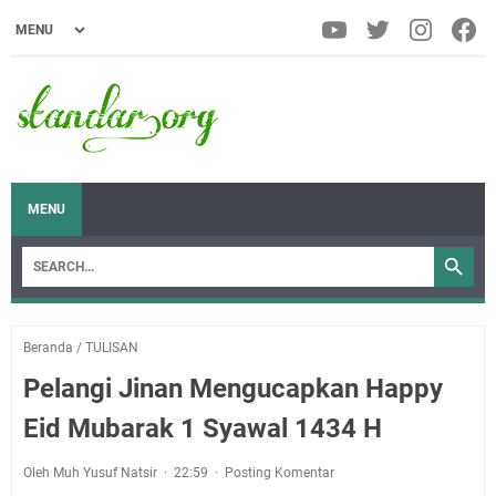
MENU
Beranda
/
TULISAN
Pelangi Jinan Mengucapkan Happy
Eid Mubarak 1 Syawal 1434 H
Oleh Muh Yusuf Natsir
22:59
Posting Komentar