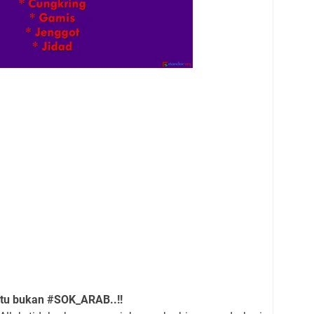
 itu bukan #SOK_ARAB..!!