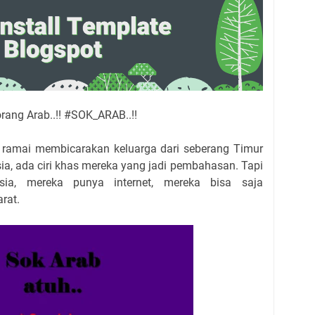
rang Arab..!! #SOK_ARAB..!!
gi ramai membicarakan keluarga dari seberang Timur
ia, ada ciri khas mereka yang jadi pembahasan. Tapi
sia, mereka punya internet, mereka bisa saja
rat.