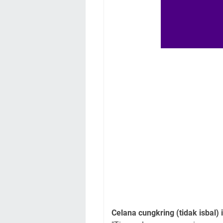
Celana cungkring (tidak isbal)