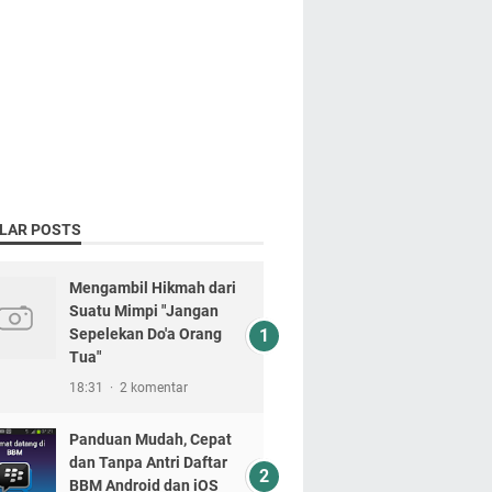
LAR POSTS
Mengambil Hikmah dari
Suatu Mimpi "Jangan
Sepelekan Do'a Orang
Tua"
18:31
2 komentar
Panduan Mudah, Cepat
dan Tanpa Antri Daftar
BBM Android dan iOS