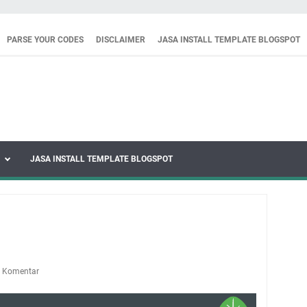
PARSE YOUR CODES
DISCLAIMER
JASA INSTALL TEMPLATE BLOGSPOT
JASA INSTALL TEMPLATE BLOGSPOT
g Komentar