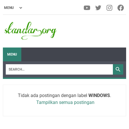
MENU
Tidak ada postingan dengan label
WINDOWS
.
Tampilkan semua postingan