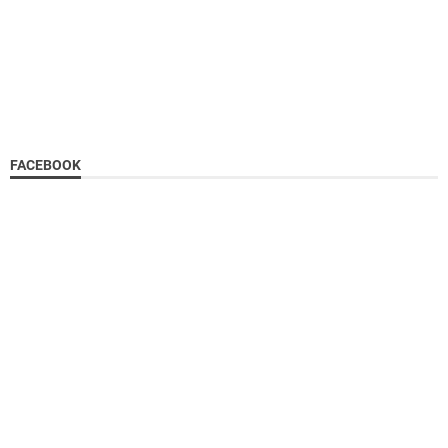
FACEBOOK