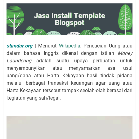
standar.org
| Menurut
Wikipedia
, Pencucian Uang atau
dalam bahasa Inggris dikenal dengan istilah
Money
Laundering
adalah suatu upaya perbuatan untuk
menyembunyikan atau menyamarkan asal usul
uang/dana atau Harta Kekayaan hasil tindak pidana
melalui berbagai transaksi keuangan agar uang atau
Harta Kekayaan tersebut tampak seolah-olah berasal dari
kegiatan yang sah/legal.