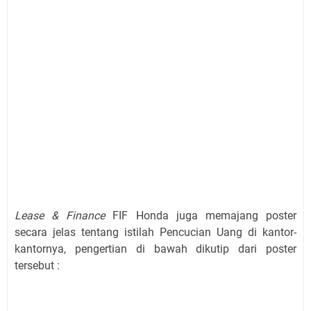
Lease & Finance
FIF Honda juga memajang poster
secara jelas tentang istilah Pencucian Uang di kantor-
kantornya, pengertian di bawah dikutip dari poster
tersebut :