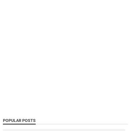
POPULAR POSTS