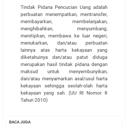
Tindak Pidana Pencucian Uang adalah
perbuatan menempatkan, mentransfer,
membayarkan, membelanjakan,
menghibahkan, menyumbang,
menitipkan, membawa ke luar negeri,
menukarkan, dan/atau perbuatan
lainnya atas harta kekayaan yang
diketahuinya dan/atau patut diduga
merupakan hasil tindak pidana dengan
maksud untuk menyembunyikan,
dan/atau menyamarkan asal/usul harta
kekayaan sehingga seolah-olah harta
kekayaan yang sah. (UU RI Nomor 8
Tahun 2010)
BACA JUGA