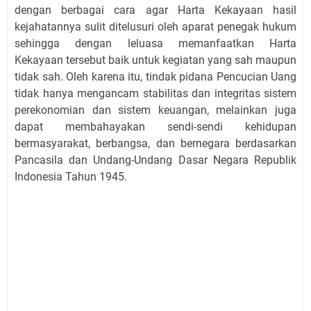
dengan berbagai cara agar Harta Kekayaan hasil
kejahatannya sulit ditelusuri oleh aparat penegak hukum
sehingga dengan leluasa memanfaatkan Harta
Kekayaan tersebut baik untuk kegiatan yang sah maupun
tidak sah. Oleh karena itu, tindak pidana Pencucian Uang
tidak hanya mengancam stabilitas dan integritas sistem
perekonomian dan sistem keuangan, melainkan juga
dapat membahayakan sendi-sendi kehidupan
bermasyarakat, berbangsa, dan bernegara berdasarkan
Pancasila dan Undang-Undang Dasar Negara Republik
Indonesia Tahun 1945.