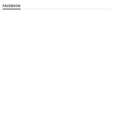
FACEBOOK