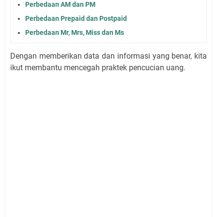
Perbedaan AM dan PM
Perbedaan Prepaid dan Postpaid
Perbedaan Mr, Mrs, Miss dan Ms
Dengan memberikan data dan informasi yang benar, kita
ikut membantu mencegah praktek pencucian uang.