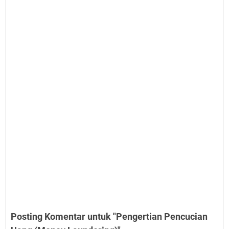
Posting Komentar untuk "Pengertian Pencucian