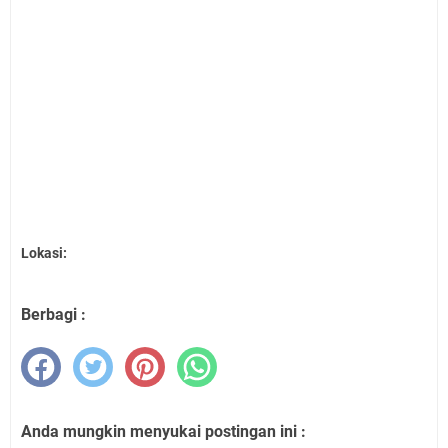
Lokasi:
Berbagi :
Anda mungkin menyukai postingan ini :