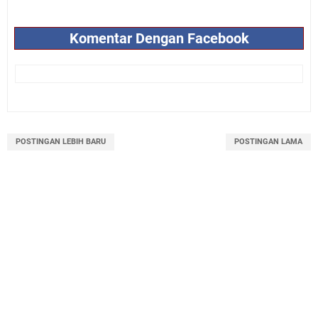
Komentar Dengan Facebook
POSTINGAN LEBIH BARU
POSTINGAN LAMA