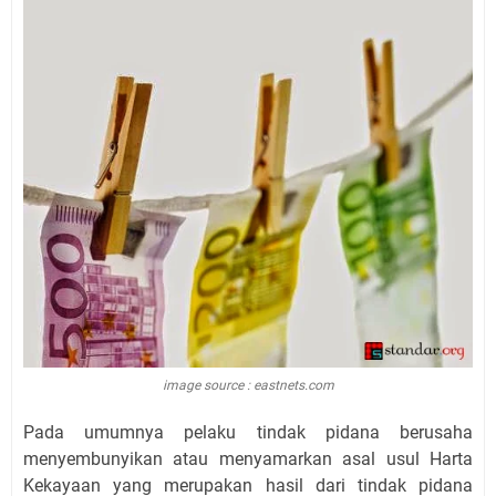
image source : eastnets.com
Pada umumnya pelaku tindak pidana berusaha
menyembunyikan atau menyamarkan asal usul Harta
Kekayaan yang merupakan hasil dari tindak pidana