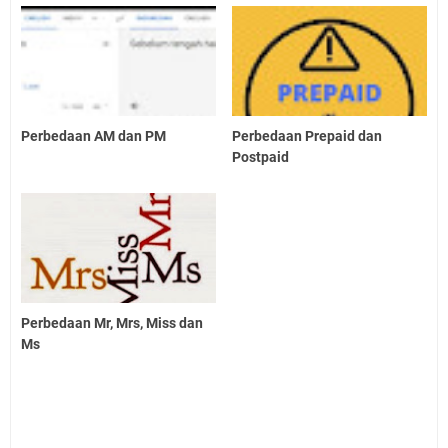
Perbedaan AM dan PM
Perbedaan Prepaid dan
Postpaid
Perbedaan Mr, Mrs, Miss dan
Ms