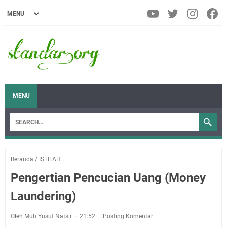
MENU
Beranda
/
ISTILAH
Pengertian Pencucian Uang (Money
Laundering)
Oleh Muh Yusuf Natsir
21:52
Posting Komentar